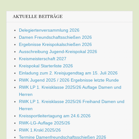
AKTUELLE BEITRÄGE
Delegiertenversammlung 2026
Damen Freundschaftsschießen 2026
Ergebnisse Kreispokalschießen 2026
Ausschreibung Jugend-Kreispokal 2026
Kreismeisterschaft 2027
Kreispokal Starterliste 2026
Einladung zum 2. Kreisjugendtag am 15. Juli 2026
RWK Jugend 2025 / 2026 Ergebnisse letzte Runde
RWK LP 1. Kreisklasse 2025/26 Auflage Damen und
Herren
RWK LP 1. Kreisklasse 2025/26 Freihand Damen und
Herren
Kreissportleitertagung am 24.6.2026
RWK-LG-Auflage 2025/26
RWK 1.Krskl.2025/26
Termine Damenfreundschaftsschießen 2026