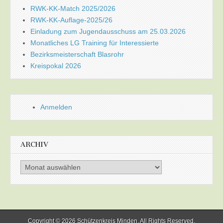
RWK-KK-Match 2025/2026
RWK-KK-Auflage-2025/26
Einladung zum Jugendausschuss am 25.03.2026
Monatliches LG Training für Interessierte
Bezirksmeisterschaft Blasrohr
Kreispokal 2026
Anmelden
ARCHIV
Archiv
Copyright © 2026
Schützenkreis Minden
. All Rights Reserved.