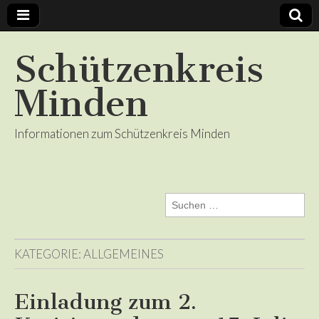
Schützenkreis
Minden
Informationen zum Schützenkreis Minden
Suchen
nach:
KATEGORIE:
ALLGEMEINES
Einladung zum 2.