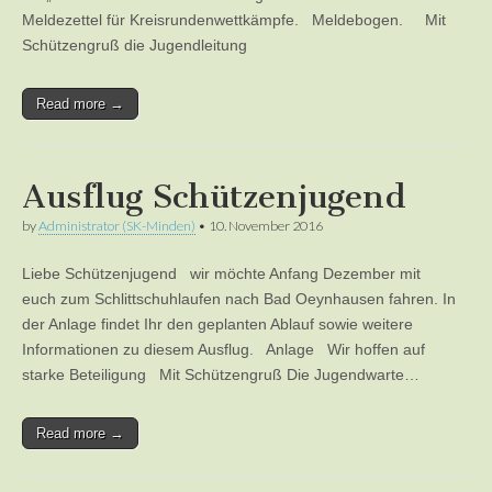
Meldezettel für Kreisrundenwettkämpfe. Meldebogen. Mit
Schützengruß die Jugendleitung
Read more →
Ausflug Schützenjugend
by
Administrator (SK-Minden)
•
10. November 2016
Liebe Schützenjugend wir möchte Anfang Dezember mit
euch zum Schlittschuhlaufen nach Bad Oeynhausen fahren. In
der Anlage findet Ihr den geplanten Ablauf sowie weitere
Informationen zu diesem Ausflug. Anlage Wir hoffen auf
starke Beteiligung Mit Schützengruß Die Jugendwarte…
Read more →