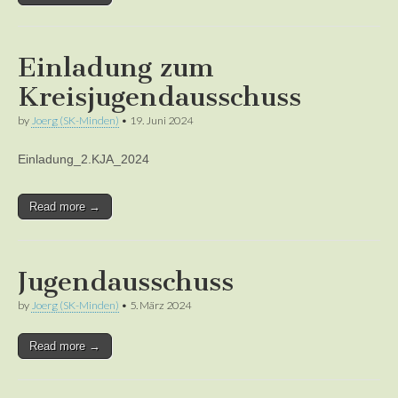
Einladung zum
Kreisjugendausschuss
by
Joerg (SK-Minden)
•
19. Juni 2024
Einladung_2.KJA_2024
Read more →
Jugendausschuss
by
Joerg (SK-Minden)
•
5. März 2024
Read more →