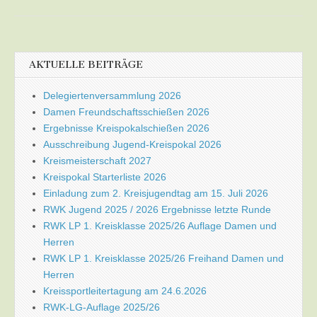
AKTUELLE BEITRÄGE
Delegiertenversammlung 2026
Damen Freundschaftsschießen 2026
Ergebnisse Kreispokalschießen 2026
Ausschreibung Jugend-Kreispokal 2026
Kreismeisterschaft 2027
Kreispokal Starterliste 2026
Einladung zum 2. Kreisjugendtag am 15. Juli 2026
RWK Jugend 2025 / 2026 Ergebnisse letzte Runde
RWK LP 1. Kreisklasse 2025/26 Auflage Damen und
Herren
RWK LP 1. Kreisklasse 2025/26 Freihand Damen und
Herren
Kreissportleitertagung am 24.6.2026
RWK-LG-Auflage 2025/26