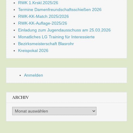
RWK 1.Krskl.2025/26
Termine Damenfreundschaftsschießen 2026
RWK-KK-Match 2025/2026
RWK-KK-Auflage-2025/26
Einladung zum Jugendausschuss am 25.03.2026
Monatliches LG Training für Interessierte
Bezirksmeisterschaft Blasrohr
Kreispokal 2026
Anmelden
ARCHIV
Archiv