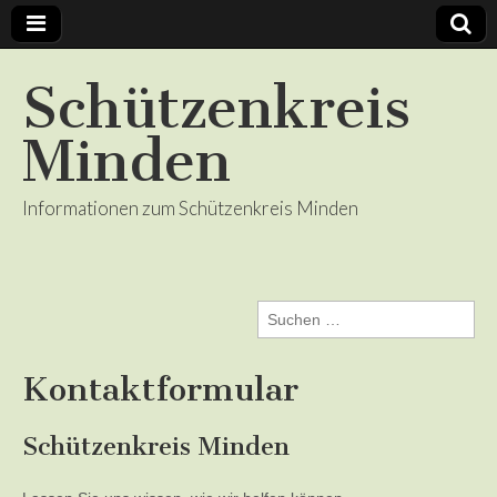
Schützenkreis
Minden
Informationen zum Schützenkreis Minden
Suchen
nach:
Kontaktformular
Schützenkreis Minden