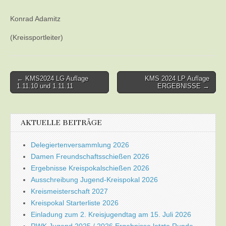
Konrad Adamitz
(Kreissportleiter)
Post
← KMS2024 LG Auflage
KMS 2024 LP Auflage
1.11.10 und 1.11.11
ERGEBNISSE →
navigation
AKTUELLE BEITRÄGE
Delegiertenversammlung 2026
Damen Freundschaftsschießen 2026
Ergebnisse Kreispokalschießen 2026
Ausschreibung Jugend-Kreispokal 2026
Kreismeisterschaft 2027
Kreispokal Starterliste 2026
Einladung zum 2. Kreisjugendtag am 15. Juli 2026