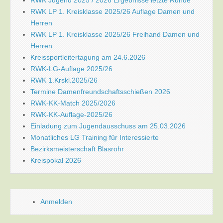
RWK Jugend 2025 / 2026 Ergebnisse letzte Runde
RWK LP 1. Kreisklasse 2025/26 Auflage Damen und
Herren
RWK LP 1. Kreisklasse 2025/26 Freihand Damen und
Herren
Kreissportleitertagung am 24.6.2026
RWK-LG-Auflage 2025/26
RWK 1.Krskl.2025/26
Termine Damenfreundschaftsschießen 2026
RWK-KK-Match 2025/2026
RWK-KK-Auflage-2025/26
Einladung zum Jugendausschuss am 25.03.2026
Monatliches LG Training für Interessierte
Bezirksmeisterschaft Blasrohr
Kreispokal 2026
Anmelden