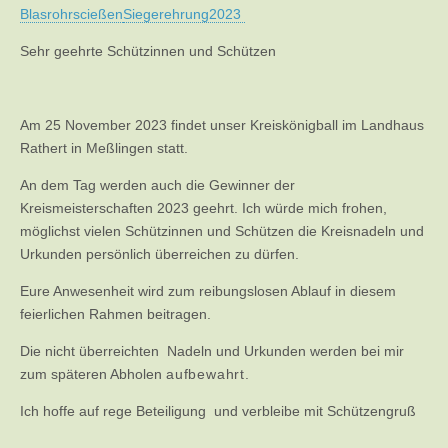
Blasrohrscießen
Siegerehrung2023
Sehr geehrte Schützinnen und Schützen
Am 25 November 2023 findet unser Kreiskönigball im Landhaus
Rathert in Meßlingen statt.
An dem Tag werden auch die Gewinner der
Kreismeisterschaften 2023 geehrt. Ich würde mich frohen,
möglichst vielen Schützinnen und Schützen die Kreisnadeln und
Urkunden persönlich überreichen zu dürfen.
Eure Anwesenheit wird zum reibungslosen Ablauf in diesem
feierlichen Rahmen beitragen.
Die nicht überreichten Nadeln und Urkunden werden bei mir
zum späteren Abholen
aufbewahrt.
Ich hoffe auf rege Beteiligung und verbleibe mit Schützengruß