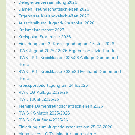
Delegiertenversammlung 2026
Damen Freundschaftsschießen 2026
Ergebnisse Kreispokalschießen 2026
Ausschreibung Jugend-Kreispokal 2026
Kreismeisterschaft 2027
Kreispokal Starterliste 2026
Einladung zum 2. Kreisjugendtag am 15. Juli 2026
RWK Jugend 2025 / 2026 Ergebnisse letzte Runde
RWK LP 1. Kreisklasse 2025/26 Auflage Damen und
Herren
RWK LP 1. Kreisklasse 2025/26 Freihand Damen und
Herren
Kreissportleitertagung am 24.6.2026
RWK-LG-Auflage 2025/26
RWK 1.Krskl.2025/26
Termine Damenfreundschaftsschießen 2026
RWK-KK-Match 2025/2026
RWK-KK-Auflage-2025/26
Einladung zum Jugendausschuss am 25.03.2026
Monatliches LG Training für Interessierte