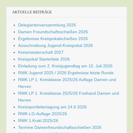
AKTUELLE BEITRÄGE
Delegiertenversammlung 2026
Damen Freundschaftsschießen 2026
Ergebnisse Kreispokalschießen 2026
Ausschreibung Jugend-Kreispokal 2026
Kreismeisterschaft 2027
Kreispokal Starterliste 2026
Einladung zum 2. Kreisjugendtag am 15. Juli 2026
RWK Jugend 2025 / 2026 Ergebnisse letzte Runde
RWK LP 1. Kreisklasse 2025/26 Auflage Damen und
Herren
RWK LP 1. Kreisklasse 2025/26 Freihand Damen und
Herren
Kreissportleitertagung am 24.6.2026
RWK-LG-Auflage 2025/26
RWK 1.Krskl.2025/26
Termine Damenfreundschaftsschießen 2026