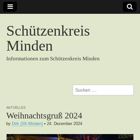
Schützenkreis
Minden
Informationen zum Schützenkreis Minden
Suchen
nach:
AKTUELLES
Weihnachtsgruß 2024
by
Dirk (SK-Minden)
•
24. Dezember 2024