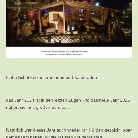
Liebe Schützenkameradinnen und Kameraden,
das Jahr 2024 ist in den letzten Zügen und das neue Jahr 2025
nähert sich mit großen Schritten.
Natürlich war dieses Jahr auch wieder mit Hürden gespickt, aber
gemeinsam haben wir die meisten gut gemeistert.