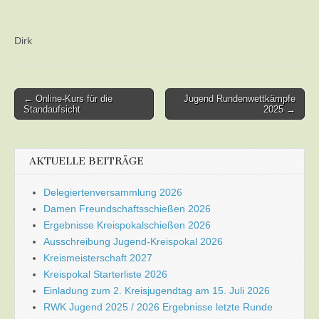
Dirk
Post
← Online-Kurs für die
Jugend Rundenwettkämpfe
Standaufsicht
2025 →
navigation
AKTUELLE BEITRÄGE
Delegiertenversammlung 2026
Damen Freundschaftsschießen 2026
Ergebnisse Kreispokalschießen 2026
Ausschreibung Jugend-Kreispokal 2026
Kreismeisterschaft 2027
Kreispokal Starterliste 2026
Einladung zum 2. Kreisjugendtag am 15. Juli 2026
RWK Jugend 2025 / 2026 Ergebnisse letzte Runde