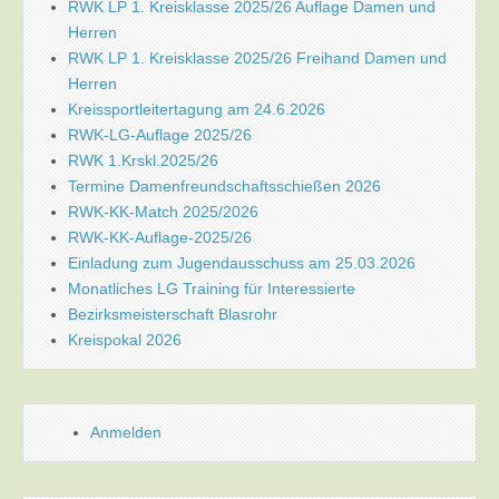
RWK LP 1. Kreisklasse 2025/26 Auflage Damen und
Herren
RWK LP 1. Kreisklasse 2025/26 Freihand Damen und
Herren
Kreissportleitertagung am 24.6.2026
RWK-LG-Auflage 2025/26
RWK 1.Krskl.2025/26
Termine Damenfreundschaftsschießen 2026
RWK-KK-Match 2025/2026
RWK-KK-Auflage-2025/26
Einladung zum Jugendausschuss am 25.03.2026
Monatliches LG Training für Interessierte
Bezirksmeisterschaft Blasrohr
Kreispokal 2026
Anmelden