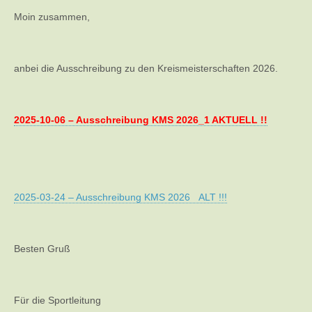
Moin zusammen,
anbei die Ausschreibung zu den Kreismeisterschaften 2026.
2025-10-06 – Ausschreibung KMS 2026_1 AKTUELL !!
2025-03-24 – Ausschreibung KMS 2026 ALT !!!
Besten Gruß
Für die Sportleitung