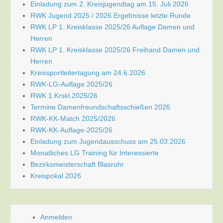
Einladung zum 2. Kreisjugendtag am 15. Juli 2026
RWK Jugend 2025 / 2026 Ergebnisse letzte Runde
RWK LP 1. Kreisklasse 2025/26 Auflage Damen und
Herren
RWK LP 1. Kreisklasse 2025/26 Freihand Damen und
Herren
Kreissportleitertagung am 24.6.2026
RWK-LG-Auflage 2025/26
RWK 1.Krskl.2025/26
Termine Damenfreundschaftsschießen 2026
RWK-KK-Match 2025/2026
RWK-KK-Auflage-2025/26
Einladung zum Jugendausschuss am 25.03.2026
Monatliches LG Training für Interessierte
Bezirksmeisterschaft Blasrohr
Kreispokal 2026
Anmelden