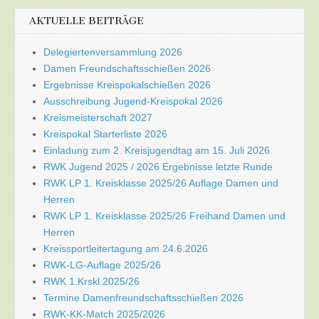
AKTUELLE BEITRÄGE
Delegiertenversammlung 2026
Damen Freundschaftsschießen 2026
Ergebnisse Kreispokalschießen 2026
Ausschreibung Jugend-Kreispokal 2026
Kreismeisterschaft 2027
Kreispokal Starterliste 2026
Einladung zum 2. Kreisjugendtag am 15. Juli 2026
RWK Jugend 2025 / 2026 Ergebnisse letzte Runde
RWK LP 1. Kreisklasse 2025/26 Auflage Damen und
Herren
RWK LP 1. Kreisklasse 2025/26 Freihand Damen und
Herren
Kreissportleitertagung am 24.6.2026
RWK-LG-Auflage 2025/26
RWK 1.Krskl.2025/26
Termine Damenfreundschaftsschießen 2026
RWK-KK-Match 2025/2026