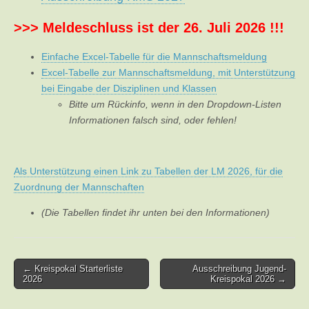
>>> Meldeschluss ist der 26. Juli 2026 !!!
Einfache Excel-Tabelle für die Mannschaftsmeldung
Excel-Tabelle zur Mannschaftsmeldung, mit Unterstützung
bei Eingabe der Disziplinen und Klassen
Bitte um Rückinfo, wenn in den Dropdown-Listen
Informationen falsch sind, oder fehlen!
Als Unterstützung einen Link zu Tabellen der LM 2026, für die
Zuordnung der Mannschaften
(Die Tabellen findet ihr unten bei den Informationen)
Post
← Kreispokal Starterliste
Ausschreibung Jugend-
2026
Kreispokal 2026 →
navigation