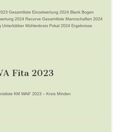
023 Gesamtliste Einzelwertung 2024 Blank Bogen
wertung 2024 Recurve Gesamtliste Mannschaften 2024
g Unterlübber Mühlenkreis Pokal 2024 Ergebnisse
WA Fita 2023
nisliste KM WAiF 2023 – Kreis Minden