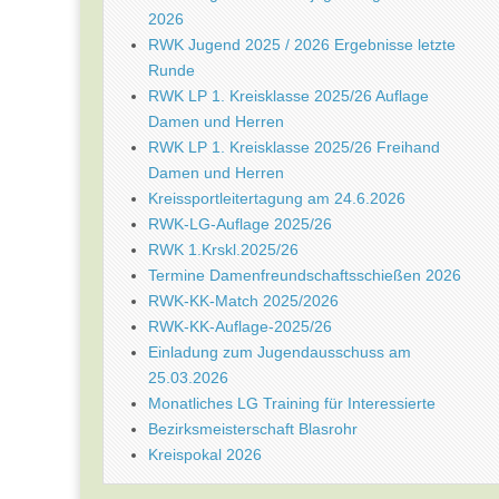
2026
RWK Jugend 2025 / 2026 Ergebnisse letzte
Runde
RWK LP 1. Kreisklasse 2025/26 Auflage
Damen und Herren
RWK LP 1. Kreisklasse 2025/26 Freihand
Damen und Herren
Kreissportleitertagung am 24.6.2026
RWK-LG-Auflage 2025/26
RWK 1.Krskl.2025/26
Termine Damenfreundschaftsschießen 2026
RWK-KK-Match 2025/2026
RWK-KK-Auflage-2025/26
Einladung zum Jugendausschuss am
25.03.2026
Monatliches LG Training für Interessierte
Bezirksmeisterschaft Blasrohr
Kreispokal 2026